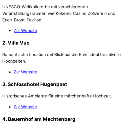
UNESCO-Weltkulturerbe mit verschiedenen
Veranstaltungsräumen wie Kokerei, Casino Zollverein und
Erich-Brost-Pavillon.
Zur Website
2. Villa Vue
Romantische Location mit Blick auf die Ruhr, ideal für stilvolle
Hochzeiten.
Zur Website
3. Schlosshotel Hugenpoet
Historisches Ambiente für eine märchenhafte Hochzeit.
Zur Website
4. Bauernhof am Mechtenberg