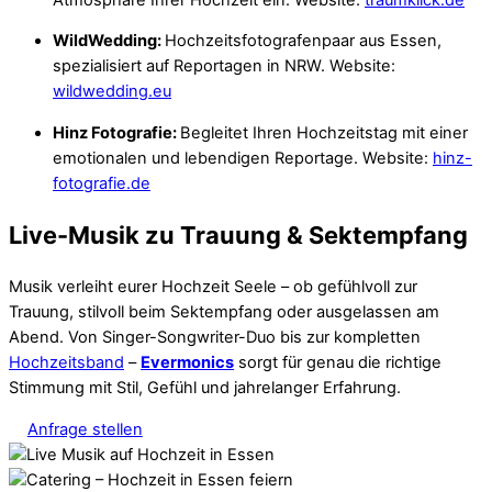
WildWedding:
Hochzeitsfotografenpaar aus Essen,
spezialisiert auf Reportagen in NRW. Website:
wildwedding.eu
Hinz Fotografie:
Begleitet Ihren Hochzeitstag mit einer
emotionalen und lebendigen Reportage. Website:
hinz-
fotografie.de
Live-Musik zu Trauung & Sektempfang
Musik verleiht eurer Hochzeit Seele – ob gefühlvoll zur
Trauung, stilvoll beim Sektempfang oder ausgelassen am
Abend. Von Singer-Songwriter-Duo bis zur kompletten
Hochzeitsband
–
Evermonics
sorgt für genau die richtige
Stimmung mit Stil, Gefühl und jahrelanger Erfahrung.
Anfrage stellen