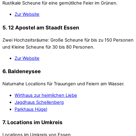
Rustikale Scheune für eine gemütliche Feier im Grünen.
Zur Website
5. 12 Apostel am Staadt Essen
Zwei Hochzeitsräume: Große Scheune für bis zu 150 Personen
und Kleine Scheune für 30 bis 80 Personen.
Zur Website
6. Baldeneysee
Naturnahe Locations für Trauungen und Feiern am Wasser.
Wirthaus zur heimlichen Liebe
Jagdhaus Schellenberg
Parkhaus Hügel
7. Locations im Umkreis
Locations im Umkreis von Essen