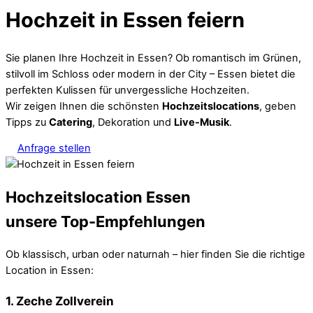
Hochzeit in Essen feiern
Sie planen Ihre Hochzeit in Essen? Ob romantisch im Grünen,
stilvoll im Schloss oder modern in der City – Essen bietet die
perfekten Kulissen für unvergessliche Hochzeiten.
Wir zeigen Ihnen die schönsten
Hochzeitslocations
, geben
Tipps zu
Catering
, Dekoration und
Live-Musik
.
Anfrage stellen
Hochzeitslocation Essen
unsere Top-Empfehlungen
Ob klassisch, urban oder naturnah – hier finden Sie die richtige
Location in Essen:
1. Zeche Zollverein