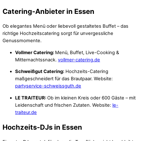
Catering-Anbieter in Essen
Ob elegantes Menü oder liebevoll gestaltetes Buffet – das
richtige Hochzeitscatering sorgt für unvergessliche
Genussmomente. ​​
Vollmer Catering:
Menü, Buffet, Live-Cooking &
Mitternachtssnack.
vollmer-catering.de​
Schweißgut Catering:
Hochzeits-Catering
maßgeschneidert für das Brautpaar. Website:
partyservice-schweissguth.de
LE TRAITEUR:
Ob im kleinen Kreis oder 600 Gäste – mit
Leidenschaft und frischen Zutaten. Website:
le-
traiteur.de
Hochzeits-DJs in Essen